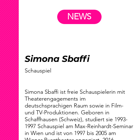
NEWS
Simona Sbaffi
Schauspiel
Simona Sbaffi ist freie Schauspielerin mit
Theaterengagements im
deutschsprachigen Raum sowie in Film-
und TV-Produktionen. Geboren in
Schaffhausen (Schweiz), studiert sie 1993-
1997 Schauspiel am Max-Reinhardt-Seminar
in Wien und ist von 1997 bis 2005 am
Wiener Burgtheater engagiert. 2016