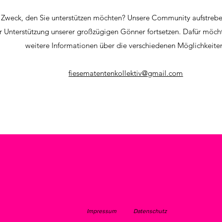
Zweck, den Sie unterstützen möchten? Unsere Community aufstrebend
er Unterstützung unserer großzügigen Gönner fortsetzen. Dafür möcht
weitere Informationen über die verschiedenen Möglichkeite
fiesematentenkollektiv@gmail.com
Impressum
Datenschutz