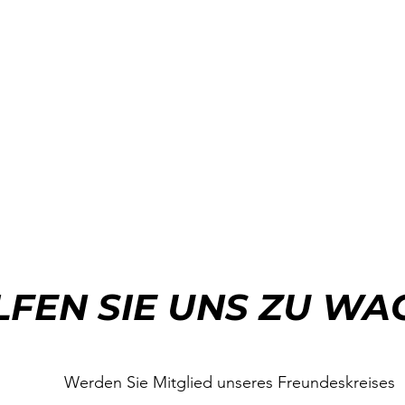
LFEN SIE UNS ZU W
Werden Sie Mitglied unseres Freundeskreises