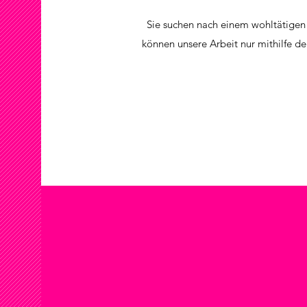
Sie suchen nach einem wohltätigen 
können unsere Arbeit nur mithilfe d