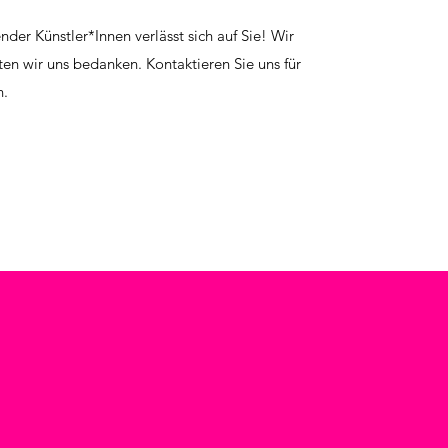
er Künstler*Innen verlässt sich auf Sie! Wir
en wir uns bedanken. Kontaktieren Sie uns für
n.